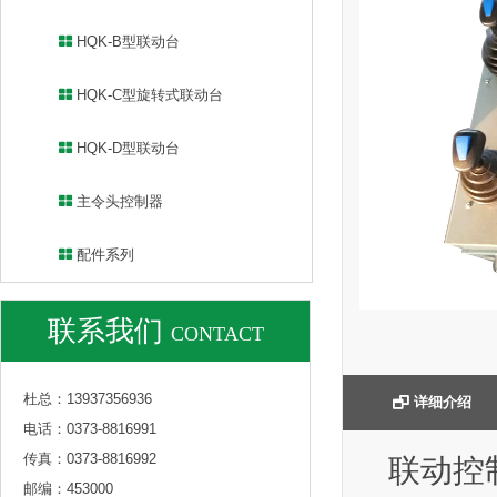
HQK-B型联动台
HQK-C型旋转式联动台
HQK-D型联动台
主令头控制器
配件系列
联系我们
CONTACT
杜总：13937356936
详细介绍
电话：0373-8816991
传真：0373-8816992
联动控
邮编：453000