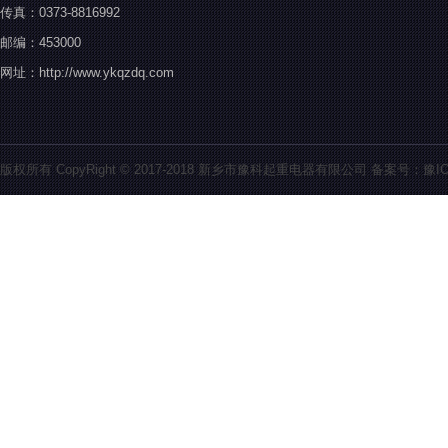
传真：0373-8816992
HQK联动控制台
邮编：453000
网址：http://www.ykqzdq.com
版权所有 CopyRight © 2017-2018 新乡市豫科起重电器有限公司
备案号：豫ICP