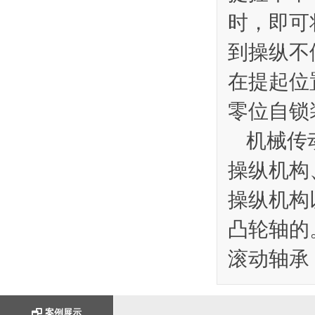
时，即可
到操纵不
在提起位
零位自锁
机械传
操纵机构
操纵机构
凸轮轴的
滚动轴承
案例展示