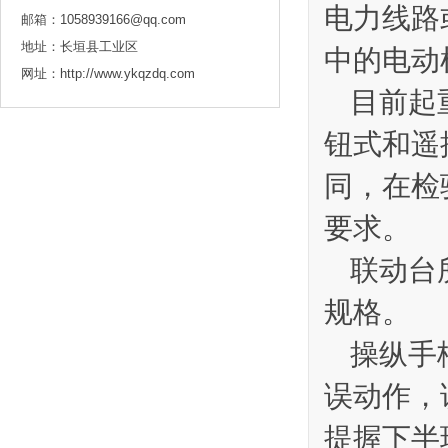
电力线路
邮箱：1058939166@qq.com
地址：长垣县工业区
中的电动
网址：http://www.ykqzdq.com
目前起
钮式和遥
同，在检
要求。
联动台
规格。
操纵手
误动作，
提握下半