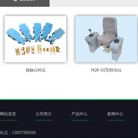
接触点样品
HQK-D2型联动台
网站首页
公司简介
产品中心
新闻中心
杜总：13937356936