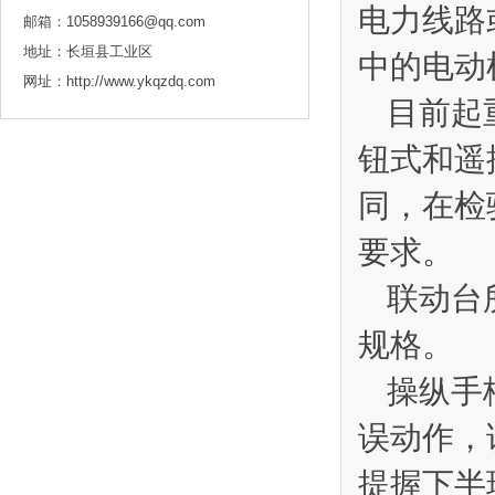
电力线路
邮箱：1058939166@qq.com
地址：长垣县工业区
中的电动
网址：http://www.ykqzdq.com
目前起
钮式和遥
同，在检
要求。
联动台
规格。
操纵手
误动作，
提握下半